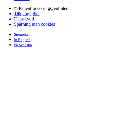
© Patientförsäkringscentralen
Tillgänglighet
Dataskydd
Spårning utan cookies
Suomeksi
In English
På Svenska