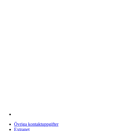
Övriga kontaktuppgifter
Extranet