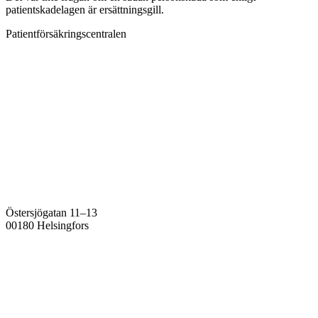
patientskadelagen är ersättningsgill.
Patientförsäkringscentralen
Östersjögatan 11–13
00180 Helsingfors