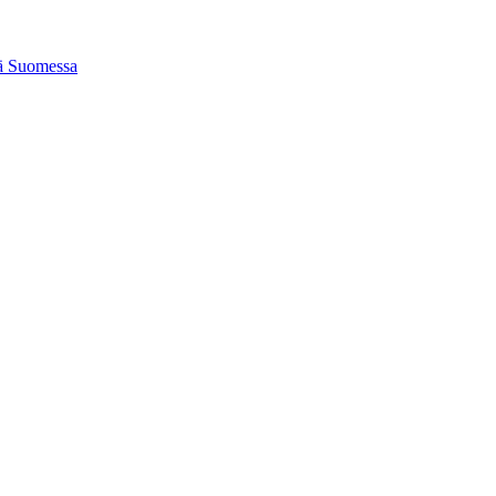
tä Suomessa