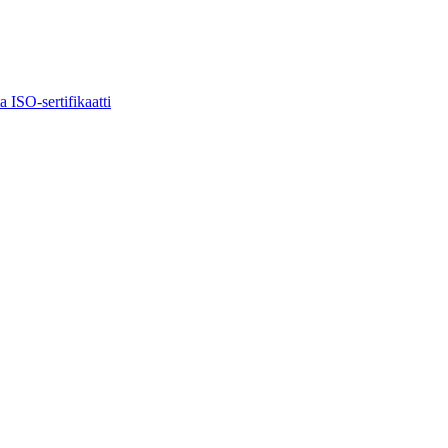
ta
ISO-sertifikaatti