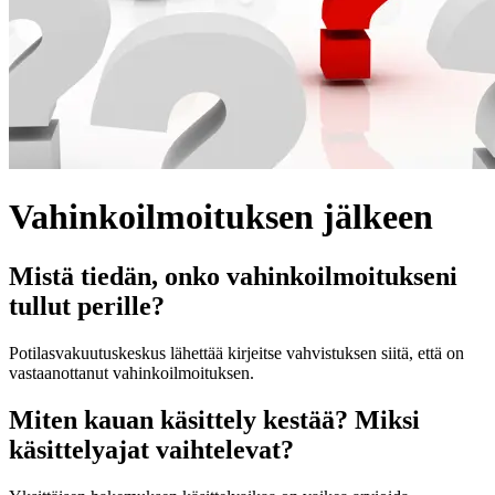
Vahinkoilmoituksen jälkeen
Mistä tiedän, onko vahinkoilmoitukseni
tullut perille?
Potilasvakuutuskeskus lähettää kirjeitse vahvistuksen siitä, että on
vastaanottanut vahinkoilmoituksen.
Miten kauan käsittely kestää? Miksi
käsittelyajat vaihtelevat?