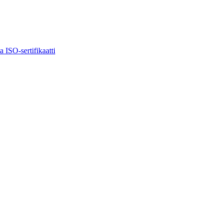
ta
ISO-sertifikaatti