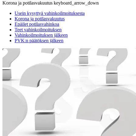
Korona ja potilasvakuutus
keyboard_arrow_down
Usein kysyttyä vahinkoilmoituksesta
Korona ja potilasvakuutus
Epäilet potilasvahinkoa
Teet vahinkoilmoituksen
Vahinkoilmoituksen jälkeen
PVK:n päätöksen jälkeen