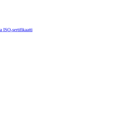
ta
ISO-sertifikaatti