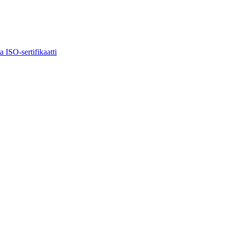
ta
ISO-sertifikaatti