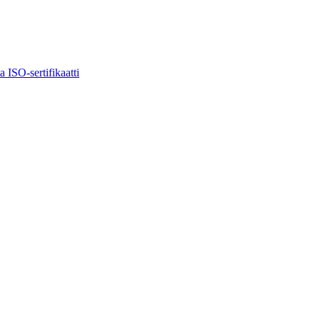
ta
ISO-sertifikaatti