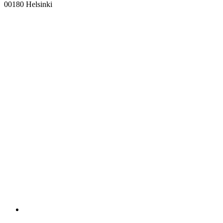
00180 Helsinki