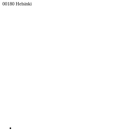
00180 Helsinki