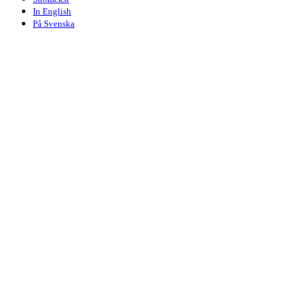
In English
På Svenska