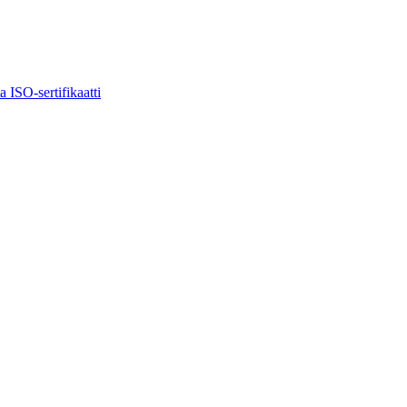
ta
ISO-sertifikaatti