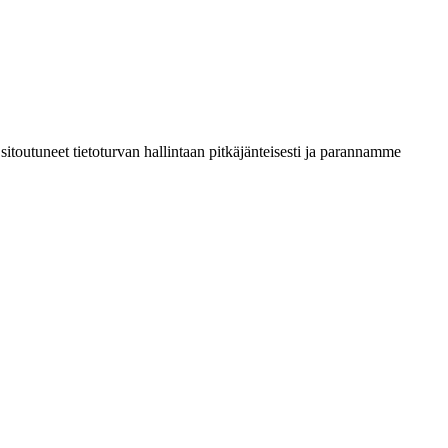
sitoutuneet tietoturvan hallintaan pitkäjänteisesti ja parannamme